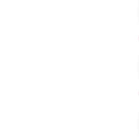
说起来浙江队这两年的换帅操作，确实让不少球迷
但战术有套路、比赛有内容，关键还能把现有球员